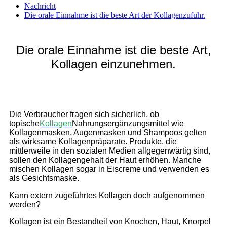
Nachricht
Die orale Einnahme ist die beste Art der Kollagenzufuhr.
Die orale Einnahme ist die beste Art,
Kollagen einzunehmen.
Die Verbraucher fragen sich sicherlich, ob
topische
Kollagen
Nahrungsergänzungsmittel wie
Kollagenmasken, Augenmasken und Shampoos gelten
als wirksame Kollagenpräparate. Produkte, die
mittlerweile in den sozialen Medien allgegenwärtig sind,
sollen den Kollagengehalt der Haut erhöhen. Manche
mischen Kollagen sogar in Eiscreme und verwenden es
als Gesichtsmaske.
Kann extern zugeführtes Kollagen doch aufgenommen
werden?
Kollagen ist ein Bestandteil von Knochen, Haut, Knorpel