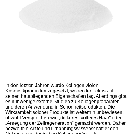
In den letzten Jahren wurde Kollagen vielen
Kosmetikprodukten zugesetzt, wobei der Fokus auf
seinen hautpflegenden Eigenschaften lag. Allerdings gibt
es nur wenige externe Studien zu Kollagenpräparaten
und deren Anwendung in Schönheitsprodukten. Die
Wirksamkeit solcher Produkte ist weiterhin unbewiesen,
obwohl Versprechen wie „dickeres, volleres Haar“ oder
„Anregung der Zellregeneration“ gemacht werden. Daher
bezweifeln Ärzte und Ernährungswissenschaftler den
Nutzen dieser topischen Kollagenpräparate.