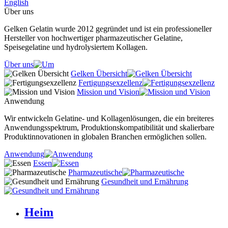
English
Über uns
Gelken Gelatin wurde 2012 gegründet und ist ein professioneller
Hersteller von hochwertiger pharmazeutischer Gelatine,
Speisegelatine und hydrolysiertem Kollagen.
Über uns
Gelken Übersicht
Fertigungsexzellenz
Mission und Vision
Anwendung
Wir entwickeln Gelatine- und Kollagenlösungen, die ein breiteres
Anwendungsspektrum, Produktionskompatibilität und skalierbare
Produktinnovationen in globalen Branchen ermöglichen sollen.
Anwendung
Essen
Pharmazeutische
Gesundheit und Ernährung
Heim