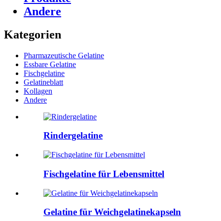
Andere
Kategorien
Pharmazeutische Gelatine
Essbare Gelatine
Fischgelatine
Gelatineblatt
Kollagen
Andere
Rindergelatine
Fischgelatine für Lebensmittel
Gelatine für Weichgelatinekapseln