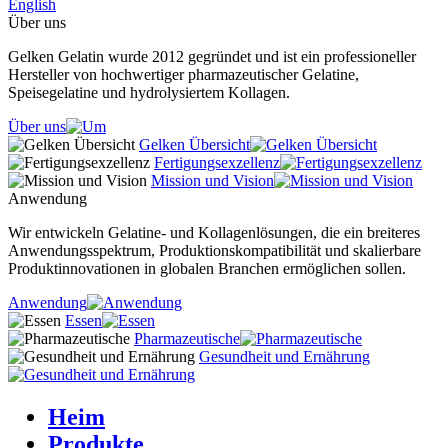
English
Über uns
Gelken Gelatin wurde 2012 gegründet und ist ein professioneller
Hersteller von hochwertiger pharmazeutischer Gelatine,
Speisegelatine und hydrolysiertem Kollagen.
Über uns
Gelken Übersicht
Fertigungsexzellenz
Mission und Vision
Anwendung
Wir entwickeln Gelatine- und Kollagenlösungen, die ein breiteres
Anwendungsspektrum, Produktionskompatibilität und skalierbare
Produktinnovationen in globalen Branchen ermöglichen sollen.
Anwendung
Essen
Pharmazeutische
Gesundheit und Ernährung
Heim
Produkte