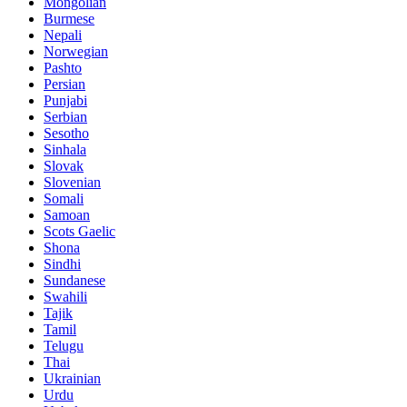
Mongolian
Burmese
Nepali
Norwegian
Pashto
Persian
Punjabi
Serbian
Sesotho
Sinhala
Slovak
Slovenian
Somali
Samoan
Scots Gaelic
Shona
Sindhi
Sundanese
Swahili
Tajik
Tamil
Telugu
Thai
Ukrainian
Urdu